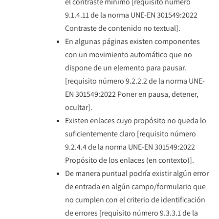
el contraste mínimo [requisito número
9.1.4.11 de la norma UNE-EN 301549:2022
Contraste de contenido no textual].
En algunas páginas existen componentes
con un movimiento automático que no
dispone de un elemento para pausar.
[requisito número 9.2.2.2 de la norma UNE-
EN 301549:2022 Poner en pausa, detener,
ocultar].
Existen enlaces cuyo propósito no queda lo
suficientemente claro [requisito número
9.2.4.4 de la norma UNE-EN 301549:2022
Propósito de los enlaces (en contexto)].
De manera puntual podría existir algún error
de entrada en algún campo/formulario que
no cumplen con el criterio de identificación
de errores [requisito número 9.3.3.1 de la