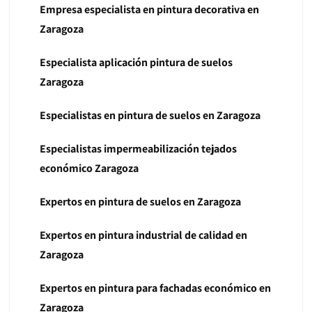
Empresa especialista en pintura decorativa en
Zaragoza
Especialista aplicación pintura de suelos
Zaragoza
Especialistas en pintura de suelos en Zaragoza
Especialistas impermeabilización tejados
económico Zaragoza
Expertos en pintura de suelos en Zaragoza
Expertos en pintura industrial de calidad en
Zaragoza
Expertos en pintura para fachadas económico en
Zaragoza