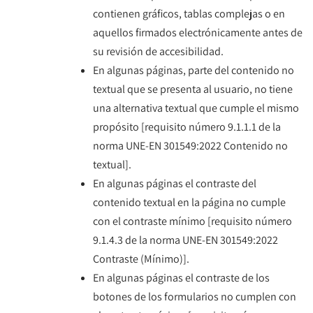
contienen gráficos, tablas complejas o en
aquellos firmados electrónicamente antes de
su revisión de accesibilidad.
En algunas páginas, parte del contenido no
textual que se presenta al usuario, no tiene
una alternativa textual que cumple el mismo
propósito [requisito número 9.1.1.1 de la
norma UNE-EN 301549:2022 Contenido no
textual].
En algunas páginas el contraste del
contenido textual en la página no cumple
con el contraste mínimo [requisito número
9.1.4.3 de la norma UNE-EN 301549:2022
Contraste (Mínimo)].
En algunas páginas el contraste de los
botones de los formularios no cumplen con