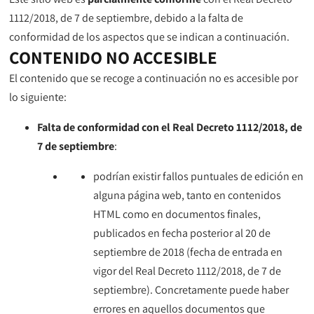
1112/2018, de 7 de septiembre, debido a la falta de
conformidad de los aspectos que se indican a continuación.
CONTENIDO NO ACCESIBLE
El contenido que se recoge a continuación no es accesible por
lo siguiente:
Falta de conformidad con el Real Decreto 1112/2018, de
7 de septiembre
:
podrían existir fallos puntuales de edición en
alguna página web, tanto en contenidos
HTML como en documentos finales,
publicados en fecha posterior al 20 de
septiembre de 2018 (fecha de entrada en
vigor del Real Decreto 1112/2018, de 7 de
septiembre). Concretamente puede haber
errores en aquellos documentos que