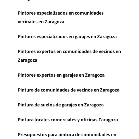
Pintores especializados en comunidades
vecinales en Zaragoza
Pintores especializados en garajes en Zaragoza
Pintores expertos en comunidades de vecinos en
Zaragoza
Pintores expertos en garajes en Zaragoza
Pintura de comunidades de vecinos en Zaragoza
Pintura de suelos de garajes en Zaragoza
Pintura locales comerciales y oficinas Zaragoza
Presupuestos para pintura de comunidades en