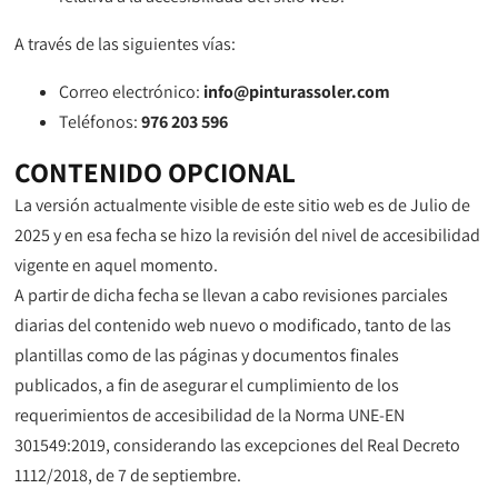
A través de las siguientes vías:
Correo electrónico:
info@pinturassoler.com
Teléfonos:
976 203 596
CONTENIDO OPCIONAL
La versión actualmente visible de este sitio web es de Julio de
2025 y en esa fecha se hizo la revisión del nivel de accesibilidad
vigente en aquel momento.
A partir de dicha fecha se llevan a cabo revisiones parciales
diarias del contenido web nuevo o modificado, tanto de las
plantillas como de las páginas y documentos finales
publicados, a fin de asegurar el cumplimiento de los
requerimientos de accesibilidad de la Norma UNE-EN
301549:2019, considerando las excepciones del Real Decreto
1112/2018, de 7 de septiembre.