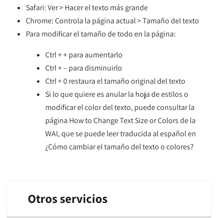
Safari: Ver > Hacer el texto más grande
Chrome: Controla la página actual > Tamaño del texto
Para modificar el tamaño de todo en la página:
Ctrl + + para aumentarlo
Ctrl + – para disminuirlo
Ctrl + 0 restaura el tamaño original del texto
Si lo que quiere es anular la hoja de estilos o
modificar el color del texto, puede consultar la
página How to Change Text Size or Colors de la
WAI, que se puede leer traducida al español en
¿Cómo cambiar el tamaño del texto o colores?
Otros servicios