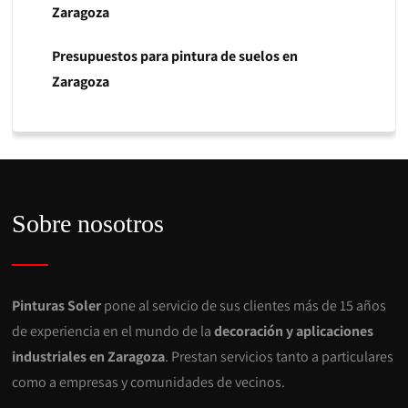
Zaragoza
Presupuestos para pintura de suelos en
Zaragoza
Sobre nosotros
Pinturas Soler
pone al servicio de sus clientes más de 15 años
de experiencia en el mundo de la
decoración y aplicaciones
industriales en Zaragoza
. Prestan servicios tanto a particulares
como a empresas y comunidades de vecinos.