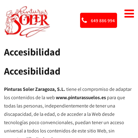
649 886 994
Accesibilidad
Accesibilidad
Pinturas Soler Zaragoza, S.L.
tiene el compromiso de adaptar
los contenidos de la web
www.pinturassuelos.es
para que
todas las personas, independientemente de tener una
discapacidad, de la edad, o de acceder a la Web desde
tecnologías poco convencionales, puedan tener un acceso
universal a todos los contenidos de este sitio Web, sin