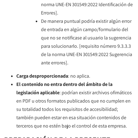
norma UNE-EN 301549:2022 Identificación de
Errores].
De manera puntual podría existir algún error
de entrada en algún campo/formulario del
que no se notificase al usuario la sugerencia
para solucionarlo. [requisito número 9.3.3.3
de la norma UNE-EN 301549:2022 Sugerencia
ante errores].
Carga desproporcionada
: no aplica.
El contenido no entra dentro del ámbito de la
legislación aplicable
: podrían existir archivos ofimáticos
en PDF u otros formatos publicados que no cumplen en
su totalidad todos los requisitos de accesibilidad;
también pueden estar en esa situación contenidos de
terceros que no estén bajo el control de esta empresa.