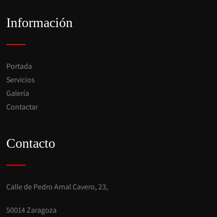
Información
Portada
Servicios
Galería
Contactar
Contacto
Calle de Pedro Arnal Cavero, 23,
50014 Zaragoza