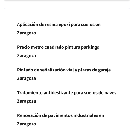
Aplicación de resina epoxi para suelos en
Zaragoza
Precio metro cuadrado pintura parkings
Zaragoza
Pintado de señalización vial y plazas de garaje
Zaragoza
Tratamiento antideslizante para suelos de naves
Zaragoza
Renovación de pavimentos industriales en
Zaragoza