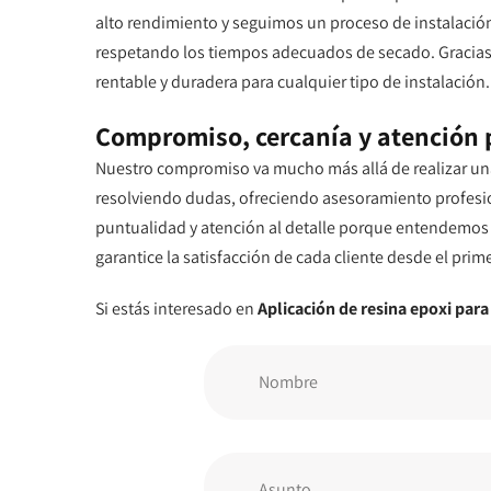
alto rendimiento y seguimos un proceso de instalación
respetando los tiempos adecuados de secado. Gracias 
rentable y duradera para cualquier tipo de instalación.
Compromiso, cercanía y atención 
Nuestro compromiso va mucho más allá de realizar una
resolviendo dudas, ofreciendo asesoramiento profesi
puntualidad y atención al detalle porque entendemos q
garantice la satisfacción de cada cliente desde el prime
Si estás interesado en
Aplicación de resina epoxi par