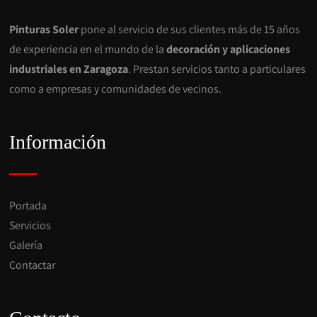
Pinturas Soler
pone al servicio de sus clientes más de 15 años
de experiencia en el mundo de la
decoración y aplicaciones
industriales en Zaragoza
. Prestan servicios tanto a particulares
como a empresas y comunidades de vecinos.
Información
Portada
Servicios
Galería
Contactar